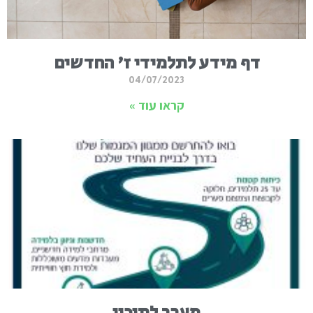
דף מידע לתלמידי ז' החדשים
04/07/2023
קראו עוד »
מעבר לתיכון