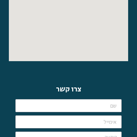
צרו קשר