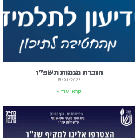
חוברת מגמות תשפ"ו
15/03/2026
קראו עוד »