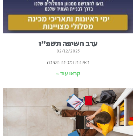
ערב חשיפה תשפ"ו
02/12/2025
ראיונות ומכינה חטיבה
קראו עוד »